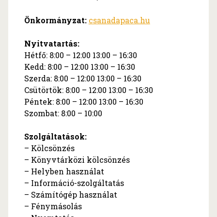
Önkormányzat:
csanadapaca.hu
Nyitvatartás:
Hétfő: 8:00 – 12:00 13:00 – 16:30
Kedd: 8:00 – 12:00 13:00 – 16:30
Szerda: 8:00 – 12:00 13:00 – 16:30
Csütörtök: 8:00 – 12:00 13:00 – 16:30
Péntek: 8:00 – 12:00 13:00 – 16:30
Szombat: 8:00 – 10:00
Szolgáltatások:
– Kölcsönzés
– Könyvtárközi kölcsönzés
– Helyben használat
– Információ-szolgáltatás
– Számítógép használat
– Fénymásolás