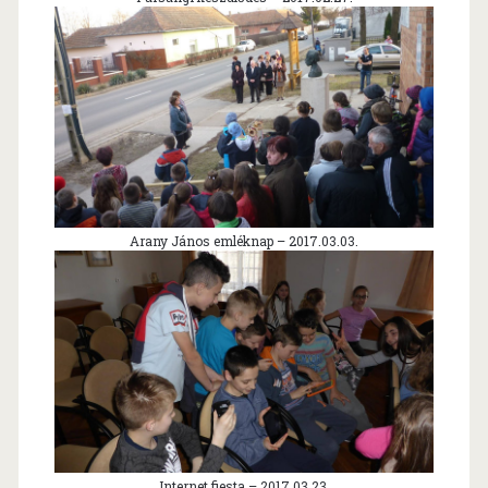
Arany János emléknap – 2017.03.03.
Internet fiesta – 2017.03.23.