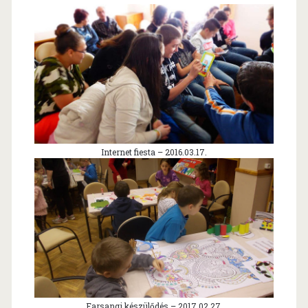
Internet fiesta – 2016.03.17.
Farsangi készülődés – 2017.02.27.