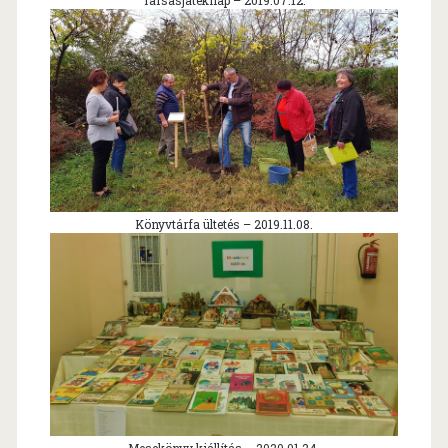
Könyvtárfa ültetés – 2019.11.08.