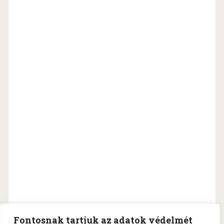
Fontosnak tartjuk az adatok védelmét