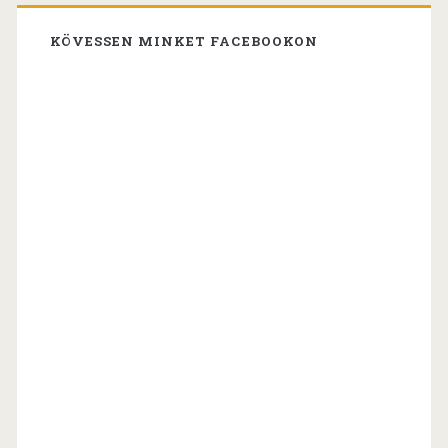
KÖVESSEN MINKET FACEBOOKON